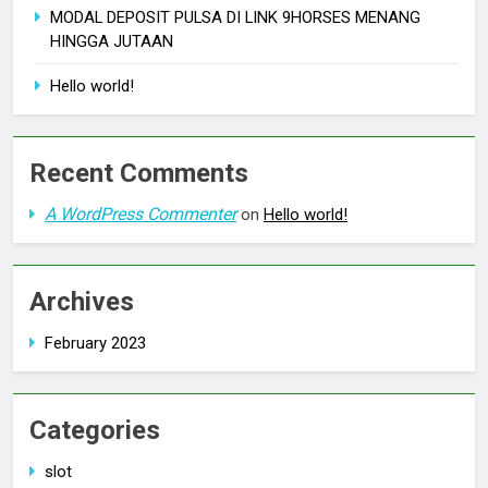
MODAL DEPOSIT PULSA DI LINK 9HORSES MENANG
HINGGA JUTAAN
Hello world!
Recent Comments
A WordPress Commenter
on
Hello world!
Archives
February 2023
Categories
slot