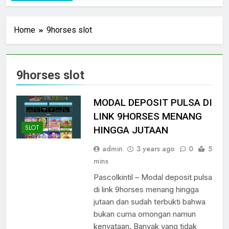
Home
9horses slot
9horses slot
MODAL DEPOSIT PULSA DI
LINK 9HORSES MENANG
SLOT
HINGGA JUTAAN
admin
3 years ago
0
5
mins
Pascolkintil – Modal deposit pulsa
di link 9horses menang hingga
jutaan dan sudah terbukti bahwa
bukan cuma omongan namun
kenyataan. Banyak yang tidak