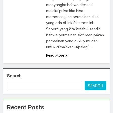
menyangka bahwa deposit
melalui pulsa kita bisa
memenangkan permainan slot
yang ada di link 9Horses ini.
Seperti yang kita ketahui sendiri
bahwa permainan slot merupakan
permainan yang cukup mudah
untuk dimainkan. Apalagi…
Read More
Search
SEARCH
Recent Posts