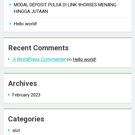
MODAL DEPOSIT PULSA DI LINK 9HORSES MENANG
HINGGA JUTAAN
Hello world!
Recent Comments
A WordPress Commenter
on
Hello world!
Archives
February 2023
Categories
slot